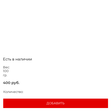
Есть в наличии
Вес:
100
гр.
400
 руб.
Количество:
ДОБАВИТЬ