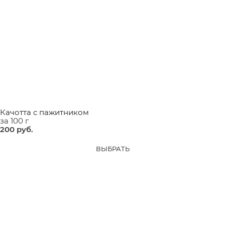
Качотта с пажитником
за 100 г
200
 руб.
ВЫБРАТЬ