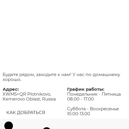
Будете рядом, заходите к нам! У нас по-домашнему
хорошо.
Адрес:
График работы:
XWM5+QR Plotnikovo,
Понедельник - Пятница
Kemerovo Oblast, Russia
08.00 - 17.00
Суббота - Воскресенье
КАК ДОБРАТЬСЯ
10.00-13.00