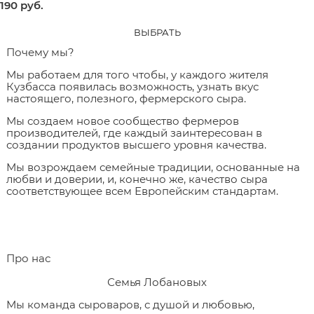
190
 руб.
ВЫБРАТЬ
Почему мы?
Мы работаем для того чтобы, у каждого жителя
Кузбасса появилась возможность, узнать вкус
настоящего, полезного, фермерского сыра.
Мы создаем новое сообщество фермеров
производителей, где каждый заинтересован в
создании продуктов высшего уровня качества.
Мы возрождаем семейные традиции, основанные на
любви и доверии, и, конечно же, качество сыра
соответствующее всем Европейским стандартам.
Про нас
Семья Лобановых
Мы команда сыроваров, с душой и любовью,