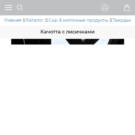
Главная
Каталог
Сыр & молочные продукты
Твердый 
Качотта с лисичками