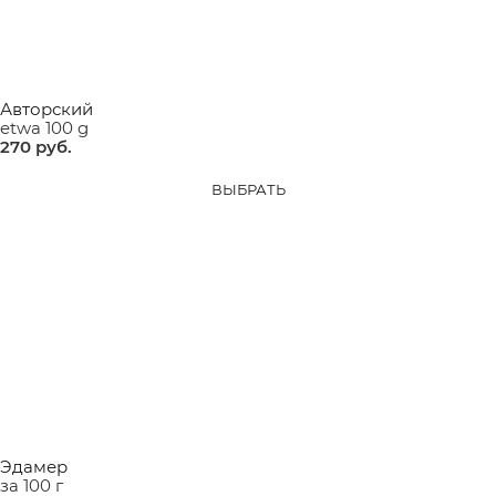
Авторский
etwa 100 g
270
 руб.
ВЫБРАТЬ
Эдамер
за 100 г