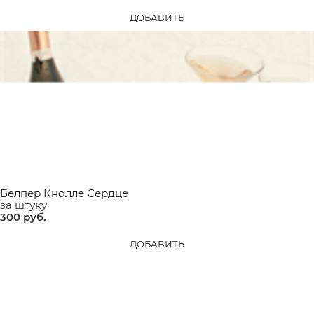
ДОБАВИТЬ
Белпер Кнолле Сердце
за штуку
300
 руб.
ДОБАВИТЬ