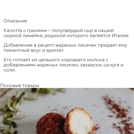
Описание
Качотта с гранями – полутвердый сыр в нашей
сырной линейке, родиной которого является Италия.
Добавление в рецепт жареных лисичек придает ему
пикантный вкус и аромат.
Его готовят из цельного коровьего молока с
добавлением жареных лисичек, закваски, сычуга и
соли.
Похожие товары