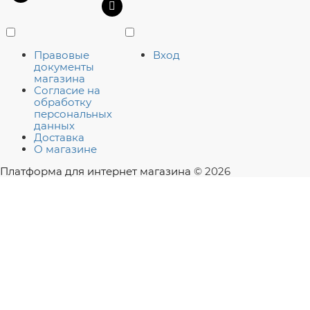
Правовые
Вход
документы
магазина
Согласие на
обработку
персональных
данных
Доставка
О магазине
Платформа для интернет магазина
© 2026