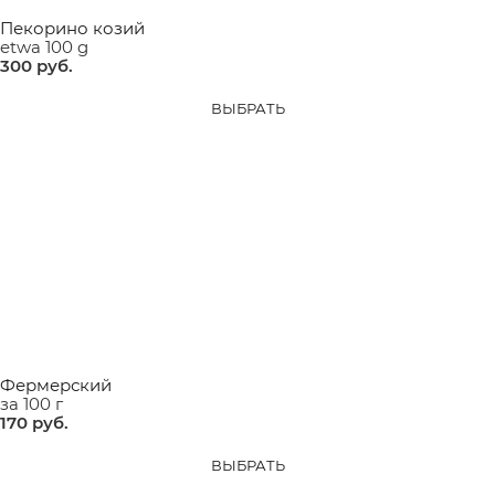
Пекорино козий
etwa 100 g
300
 руб.
ВЫБРАТЬ
Фермерский
за 100 г
170
 руб.
ВЫБРАТЬ