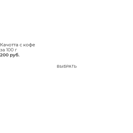
Качотта с кофе
за 100 г
200
 руб.
ВЫБРАТЬ