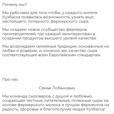
Почему мы?
Мы работаем для того чтобы, у каждого жителя
Кузбасса появилась возможность, узнать вкус
настоящего, полезного, фермерского сыра.
Мы создаем новое сообщество фермеров
производителей, где каждый заинтересован в
создании продуктов высшего уровня качества.
Мы возрождаем семейные традиции, основанные на
любви и доверии, и, конечно же, качество сыра
соответствующее всем Европейским стандартам.
Про нас
Семья Лобановых
Мы команда сыроваров, с душой и любовью,
создающая честные, питательные, полезные сыры на
основе фермерского молока и лучших ферментов на
радость, здоровье и благополучие людей Кузбасса!