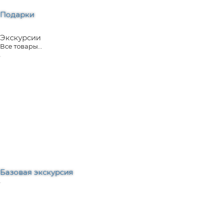
Подарки
Экскурсии
Все товары...
Базовая экскурсия