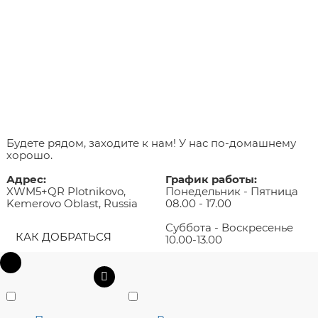
Будете рядом, заходите к нам! У нас по-домашнему
хорошо.
Адрес:
График работы:
XWM5+QR Plotnikovo,
Понедельник - Пятница
Kemerovo Oblast, Russia
08.00 - 17.00
Суббота - Воскресенье
КАК ДОБРАТЬСЯ
10.00-13.00