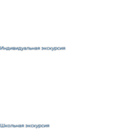
Индивидуальная экскурсия
Школьная экскурсия