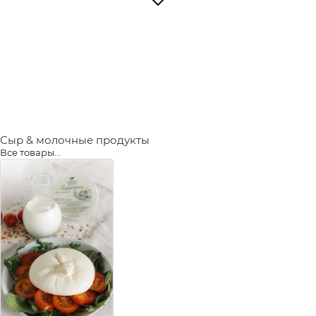
Сыр & молочные продукты
Все товары...