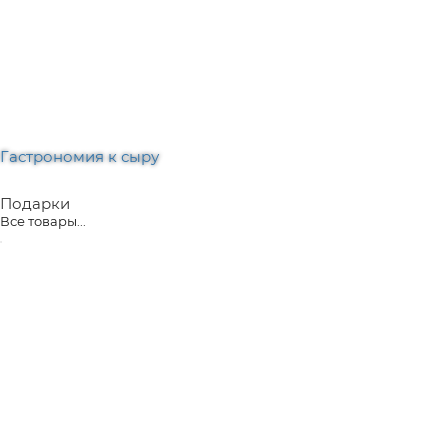
Гастрономия к сыру
Подарки
Все товары...