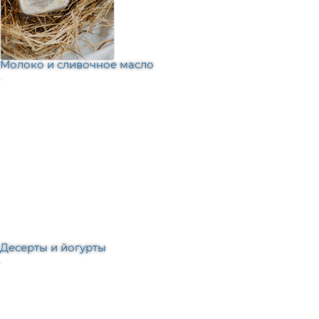
Молоко и сливочное масло
Десерты и йогурты