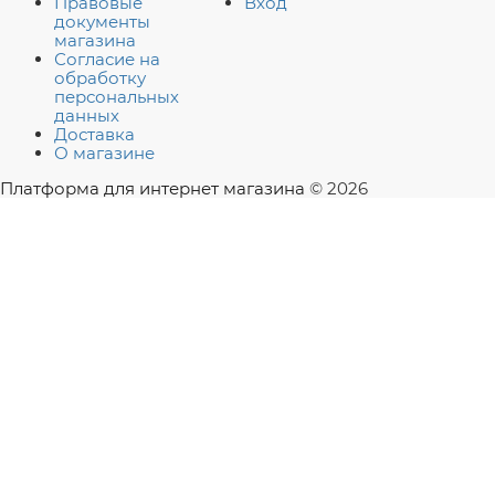
Правовые
Вход
документы
магазина
Согласие на
обработку
персональных
данных
Доставка
О магазине
Платформа для интернет магазина
© 2026