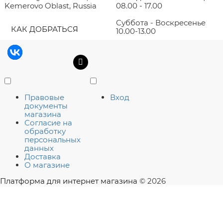
Kemerovo Oblast, Russia
08.00 - 17.00
Суббота - Воскресенье
КАК ДОБРАТЬСЯ
10.00-13.00
Правовые
Вход
документы
магазина
Согласие на
обработку
персональных
данных
Доставка
О магазине
Платформа для интернет магазина
© 2026