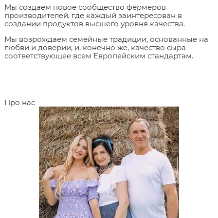
Мы создаем новое сообщество фермеров
производителей, где каждый заинтересован в
создании продуктов высшего уровня качества.
Мы возрождаем семейные традиции, основанные на
любви и доверии, и, конечно же, качество сыра
соответствующее всем Европейским стандартам.
Про нас