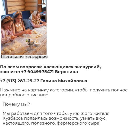
Школьная экскурсия
По
всем вопросам касающихся экскурсий,
зво
ните:
+7 9049975471 Вероника
+7 (913) 283-25-27 Галина Михайловна
Нажмите на картинку категории, чтобы получить полное
подробное описание
Почему мы?
Мы работаем для того чтобы, у каждого жителя
Кузбасса появилась возможность, узнать вкус
настоящего, полезного, фермерского сыра.