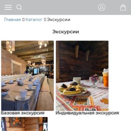
Главная
Каталог
Экскурсии
Экскурсии
Базовая экскурсия
Индивидуальная экскурсия