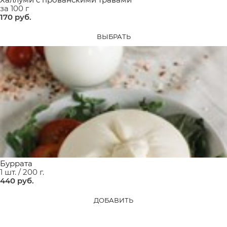
за 100 г
170
 руб.
ВЫБРАТЬ
Буррата
1 шт. / 200 г.
440
 руб.
ДОБАВИТЬ