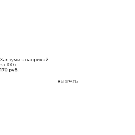
Халлуми с паприкой
за 100 г
170
 руб.
ВЫБРАТЬ