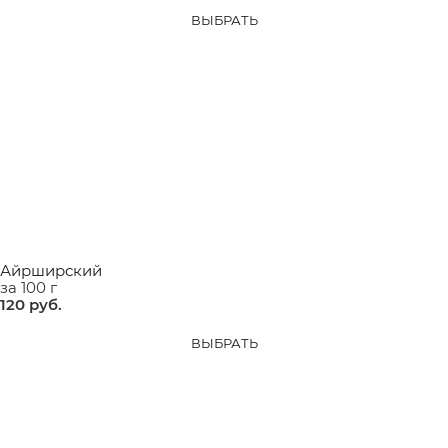
ВЫБРАТЬ
Айрширский
за 100 г
120
 руб.
ВЫБРАТЬ