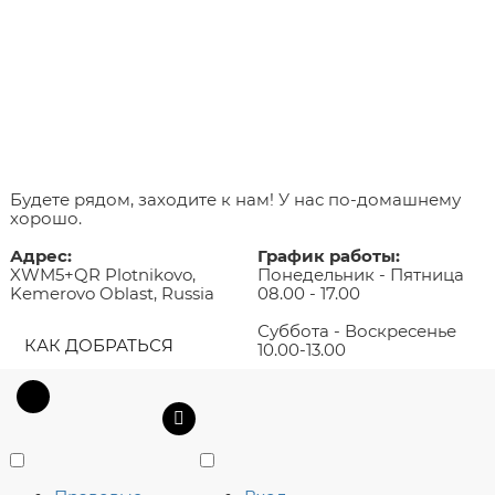
Будете рядом, заходите к нам! У нас по-домашнему
хорошо.
Адрес:
График работы:
XWM5+QR Plotnikovo,
Понедельник - Пятница
Kemerovo Oblast, Russia
08.00 - 17.00
Суббота - Воскресенье
КАК ДОБРАТЬСЯ
10.00-13.00