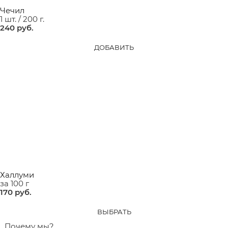
Чечил
1 шт. / 200 г.
240
 руб.
ДОБАВИТЬ
Халлуми
за 100 г
170
 руб.
ВЫБРАТЬ
Почему мы?