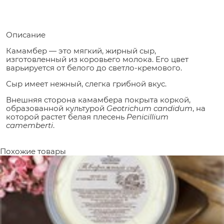
Описание
Камамбер — это мягкий, жирный сыр,
изготовленный из коровьего молока. Его цвет
варьируется от белого до светло-кремового.
Сыр имеет нежный, слегка грибной вкус.
Внешняя сторона камамбера покрыта коркой,
образованной культурой
Geotrichum candidum
, на
которой растет белая плесень
Penicillium
camemberti
.
Похожие товары