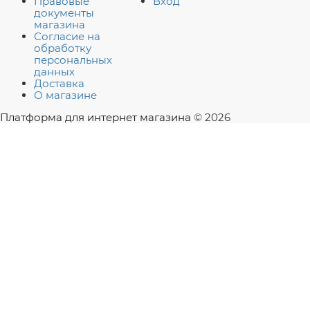
Правовые
Вход
документы
магазина
Согласие на
обработку
персональных
данных
Доставка
О магазине
Платформа для интернет магазина
© 2026