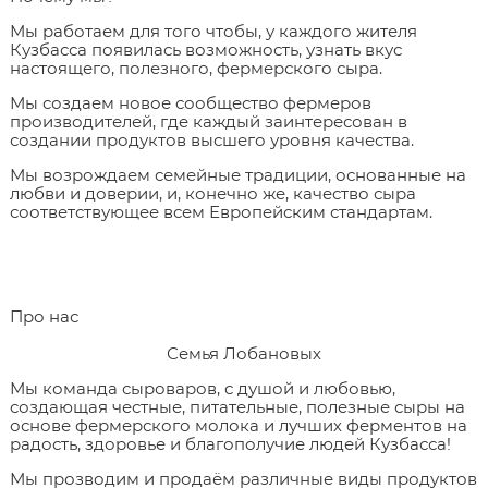
Мы работаем для того чтобы, у каждого жителя
Кузбасса появилась возможность, узнать вкус
настоящего, полезного, фермерского сыра.
Мы создаем новое сообщество фермеров
производителей, где каждый заинтересован в
создании продуктов высшего уровня качества.
Мы возрождаем семейные традиции, основанные на
любви и доверии, и, конечно же, качество сыра
соответствующее всем Европейским стандартам.
Про нас
Семья Лобановых
Мы команда сыроваров, с душой и любовью,
создающая честные, питательные, полезные сыры на
основе фермерского молока и лучших ферментов на
радость, здоровье и благополучие людей Кузбасса!
Мы прозводим и продаём различные виды продуктов